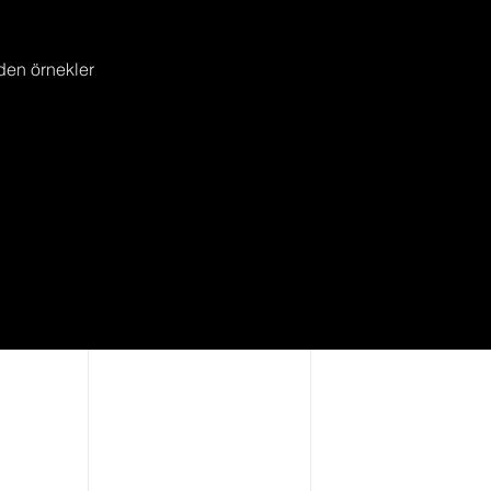
’den örnekler