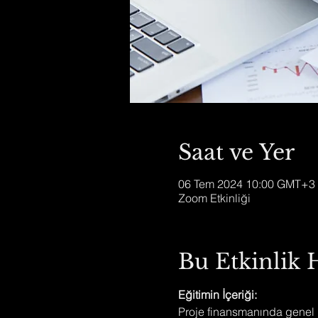
Saat ve Yer
06 Tem 2024 10:00 GMT+3 
Zoom Etkinliği
Bu Etkinlik
Eğitimin İçeriği:
Proje finansmanında genel