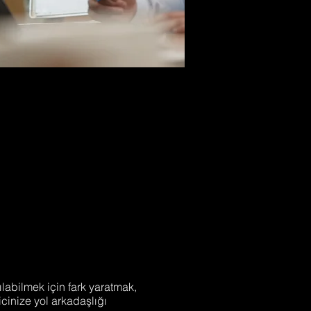
labilmek için fark yaratmak,
cinize yol arkadaşlığı